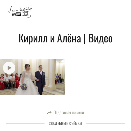
Кирилл и Алёна | Видео
Поделиться ссылкой
СВАДЕБНЫЕ СЪЁМКИ